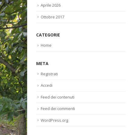
Aprile 2026
Ottobre 2017
CATEGORIE
Home
META
Registrati
Accedi
Feed dei contenuti
Feed dei commenti
WordPress.org